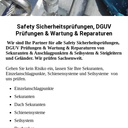
Safety Sicherheitsprüfungen,
DGUV
Prüfungen & Wartung & Reparaturen
Wir sind Ihr Partner für alle Safety Sicherheitsprüfungen,
DGUV Prüfungen & Wartung & Reparaturen von
Sekuranten & Anschlagpunkten & Seilsystem & Steigleitern
und Geländer. Wir prüfen Sachsenweit.
Gehen Sie kein Risiko ein, lassen Sie Ihre Sekuranten,
Einzelanschlagpunkte, Schienensysteme und Seilsysteme von
uns prüfen.
Einzelanschlagpunkte
Sekuranten
Dach Sekuranten
Schienensysteme
Seilsystem