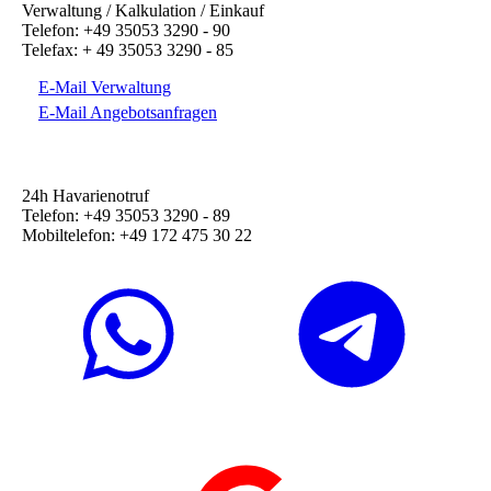
Verwaltung / Kalkulation / Einkauf
Telefon: +49 35053 3290 - 90
Telefax: + 49 35053 3290 - 85
E-Mail Verwaltung
E-Mail Angebotsanfragen
24h Havarienotruf
Telefon: +49 35053 3290 - 89
Mobiltelefon: +49 172 475 30 22