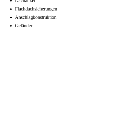
Dachanker
Flachdachsicherungen
Anschlagkonstruktion
Geländer