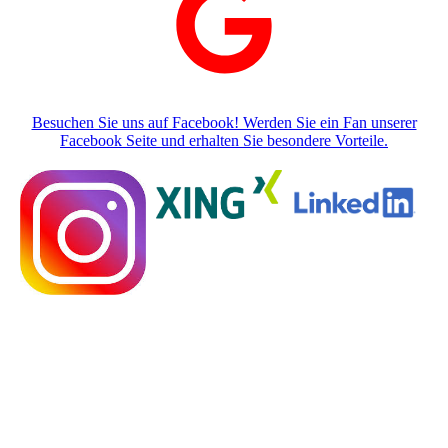
Besuchen Sie uns auf Facebook! Werden Sie ein Fan unserer
Facebook Seite und erhalten Sie besondere Vorteile.