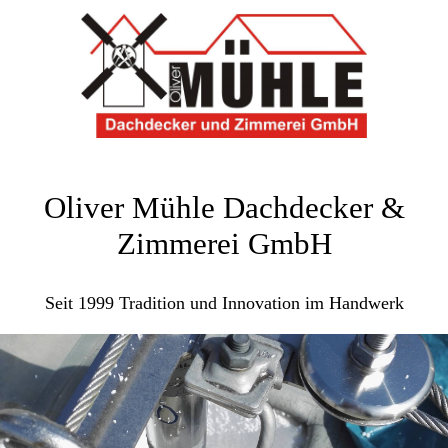
Oliver Mühle Dachdecker &
Zimmerei GmbH
Seit 1999 Tradition und Innovation im Handwerk