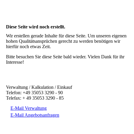
Diese Seite wird noch erstellt.
Wir erstellen gerade Inhalte für diese Seite. Um unseren eigenen
hohen Qualitätsansprüchen gerecht zu werden benötigen wir
hierfür noch etwas Zeit.
Bitte besuchen Sie diese Seite bald wieder. Vielen Dank für ihr
Interesse!
Verwaltung / Kalkulation / Einkauf
Telefon: +49 35053 3290 - 90
Telefax: + 49 35053 3290 - 85
E-Mail Verwaltung
E-Mail Angebotsanfragen