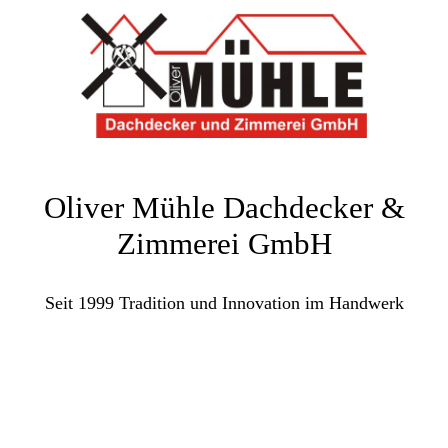
Oliver Mühle Dachdecker &
Zimmerei GmbH
Seit 1999 Tradition und Innovation im Handwerk