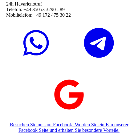
24h Havarienotruf
Telefon: +49 35053 3290 - 89
Mobiltelefon: +49 172 475 30 22
Besuchen Sie uns auf Facebook! Werden Sie ein Fan unserer
Facebook Seite und erhalten Sie besondere Vorteile.