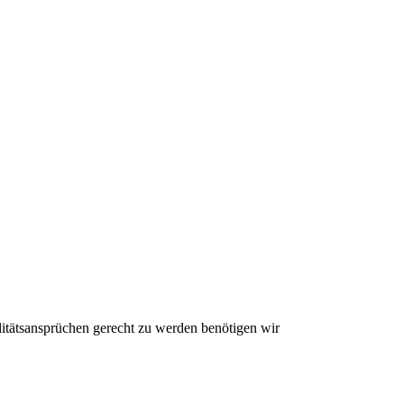
litätsansprüchen gerecht zu werden benötigen wir