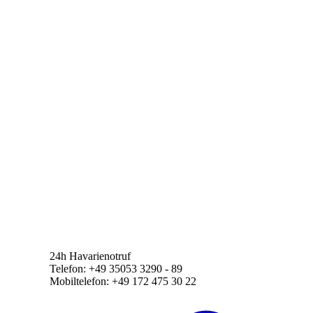
24h Havarienotruf
Telefon: +49 35053 3290 - 89
Mobiltelefon: +49 172 475 30 22