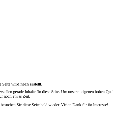
e Seite wird noch erstellt.
erstellen gerade Inhalte für diese Seite. Um unseren eigenen hohen Qua
für noch etwas Zeit.
e besuchen Sie diese Seite bald wieder. Vielen Dank für ihr Interesse!