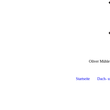
Oliver Mühl
Startseite
Dach- u