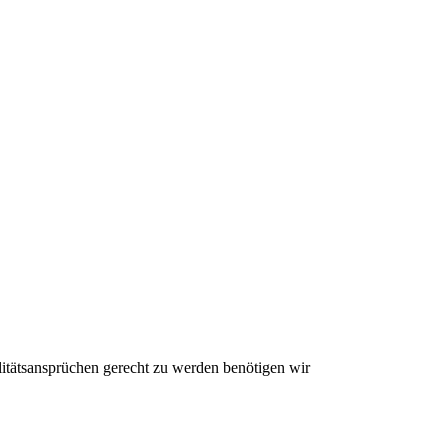
litätsansprüchen gerecht zu werden benötigen wir