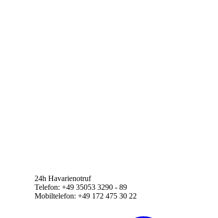
24h Havarienotruf
Telefon: +49 35053 3290 - 89
Mobiltelefon: +49 172 475 30 22