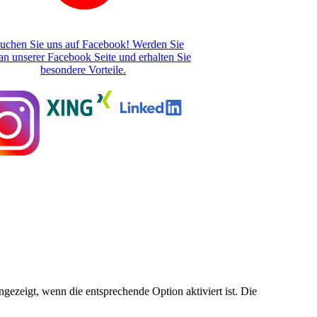
uchen Sie uns auf Facebook! Werden Sie
an unserer Facebook Seite und erhalten Sie
besondere Vorteile.
ezeigt, wenn die entsprechende Option aktiviert ist. Die