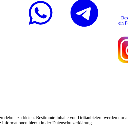
Bes
ein F
lebnis zu bieten. Bestimmte Inhalte von Drittanbietern werden nur ang
e Informationen hierzu in der Datenschutzerklärung.