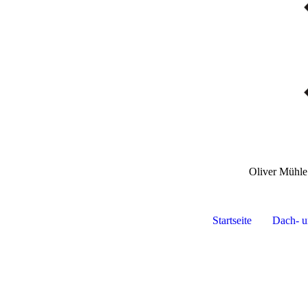
Oliver Mühl
Startseite
Dach- u