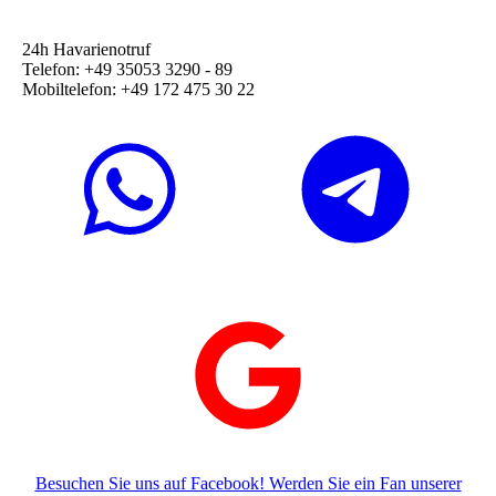
24h Havarienotruf
Telefon: +49 35053 3290 - 89
Mobiltelefon: +49 172 475 30 22
Besuchen Sie uns auf Facebook! Werden Sie ein Fan unserer