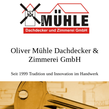
Oliver Mühle Dachdecker &
Zimmerei GmbH
Seit 1999 Tradition und Innovation im Handwerk