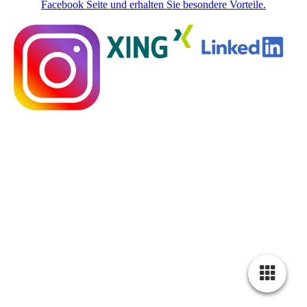
Facebook Seite und erhalten Sie besondere Vorteile.