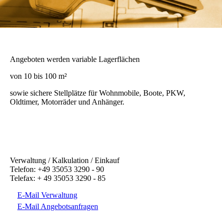
Angeboten werden variable Lagerflächen
von 10 bis 100 m²
sowie sichere Stellplätze für Wohnmobile, Boote, PKW,
Oldtimer, Motorräder und Anhänger.
Verwaltung / Kalkulation / Einkauf
Telefon: +49 35053 3290 - 90
Telefax: + 49 35053 3290 - 85
E-Mail Verwaltung
E-Mail Angebotsanfragen