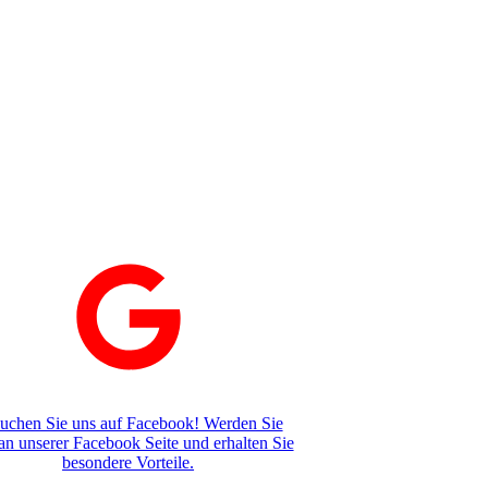
uchen Sie uns auf Facebook! Werden Sie
an unserer Facebook Seite und erhalten Sie
besondere Vorteile.