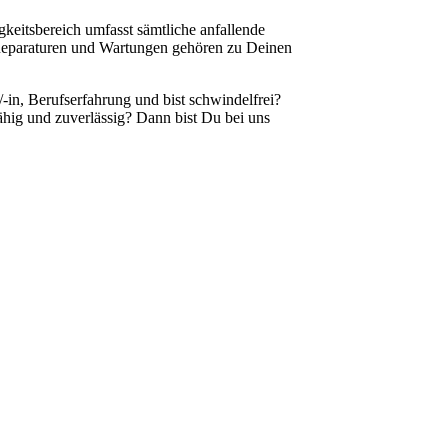
keitsbereich umfasst sämtliche anfallende
 Reparaturen und Wartungen gehören zu Deinen
-in, Berufserfahrung und bist schwindelfrei?
hig und zuverlässig? Dann bist Du bei uns