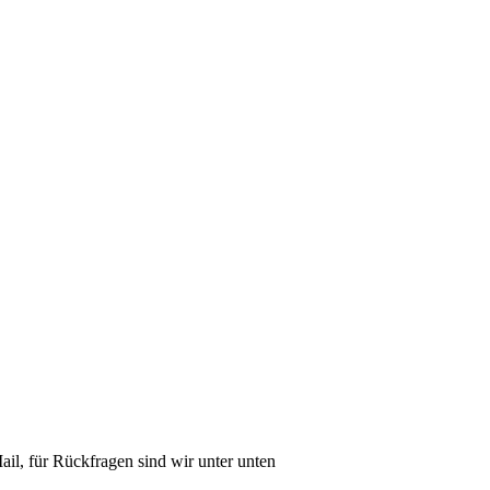
il, für Rückfragen sind wir unter unten