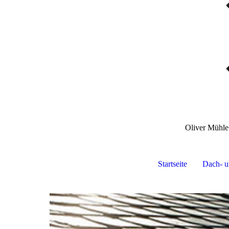
Oliver Mühl
Startseite
Dach- u