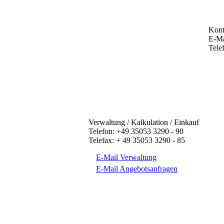
Kont
E-Ma
Tele
Verwaltung / Kalkulation / Einkauf
Telefon: +49 35053 3290 - 90
Telefax: + 49 35053 3290 - 85
E-Mail Verwaltung
E-Mail Angebotsanfragen